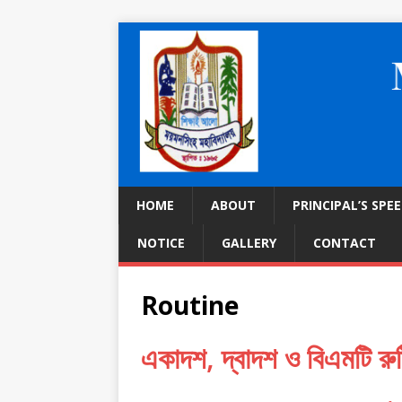
HOME
ABOUT
PRINCIPAL’S SPE
NOTICE
GALLERY
CONTACT
Routine
একাদশ, দ্বাদশ ও বিএমটি রু