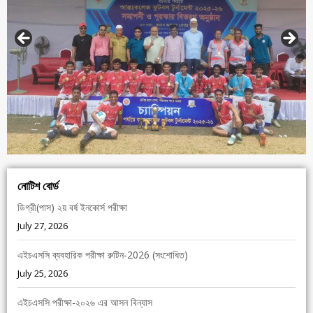
নোটিশ বোর্ড
ডিগ্রী(পাস) ২য় বর্ষ ইনকোর্স পরীক্ষা
July 27, 2026
এইচএসসি ব্যবহারিক পরীক্ষা রুটিন-2026 (সংশোধিত)
July 25, 2026
এইচএসসি পরীক্ষা-২০২৬ এর আসন বিন্যাস