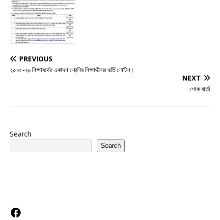
PREVIOUS
২০২৫-২৬ শিক্ষাবর্ষের একাদশ শ্রেণির শিক্ষার্থীদের ভর্তি নোটিশ।
NEXT
শোক বার্তা
Search
Search
Social Links