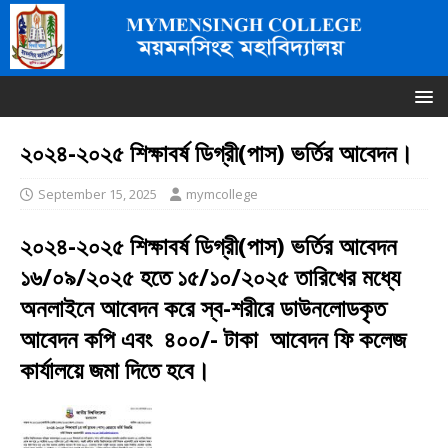
২০২৪-২০২৫ শিক্ষাবর্ষ ডিগ্রী(পাস) ভর্তির আবেদন।
September 15, 2025
mymcollege
২০২৪-২০২৫ শিক্ষাবর্ষ ডিগ্রী(পাস) ভর্তির আবেদন
১৬/০৯/২০২৫ হতে ১৫/১০/২০২৫ তারিখের মধ্যে
অনলাইনে আবেদন করে স্ব-শরীরে ডাউনলোডকৃত
আবেদন কপি এবং ৪০০/- টাকা আবেদন ফি কলেজ
কার্যালয়ে জমা দিতে হবে।