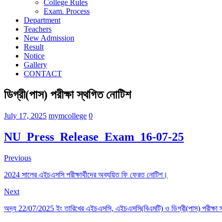
College Rules
Exam. Process
Department
Teachers
New Admission
Result
Notice
Gallery
CONTACT
ডিগ্রী(পাস) পরীক্ষা স্থগিত নোটিশ
July 17, 2025
mymcollege
0
NU_Press_Release_Exam_16-07-25
Previous
2024 সালের এইচএসসি পরীক্ষার্থীদের অব্যয়িত ফি ফেরত নোটিশ।
Next
অদ্য 22/07/2025 ইং তারিখের এইচএসসি, এইচএসসি(বিএমটি) ও ডিগ্রী(পাস) পরীক্ষা স