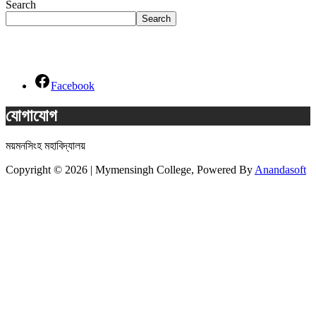
Search
Search
Social Links
Facebook
যোগাযোগ
ময়মনসিংহ মহাবিদ্যালয়
Copyright © 2026 | Mymensingh College, Powered By
Anandasoft