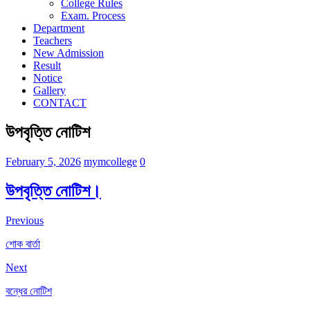
College Rules
Exam. Process
Department
Teachers
New Admission
Result
Notice
Gallery
CONTACT
উপবৃত্তি নোটিশ
February 5, 2026
mymcollege
0
উপবৃত্তি নোটিশ।
Previous
শোক বার্তা
Next
বন্ধের নোটিশ