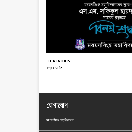
PREVIOUS
বন্ধের নোটিশ
যোগাযোগ
ময়মনসিংহ মহাবিদ্যালয়