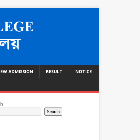
EW ADMISSION
RESULT
NOTICE
ch
Search