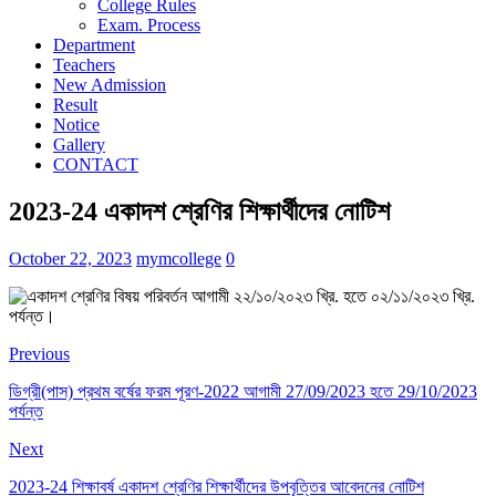
College Rules
Exam. Process
Department
Teachers
New Admission
Result
Notice
Gallery
CONTACT
2023-24 একাদশ শ্রেণির শিক্ষার্থীদের নোটিশ
October 22, 2023
mymcollege
0
Previous
ডিগ্রী(পাস) প্রথম বর্ষের ফরম পূরণ-2022 আগামী 27/09/2023 হতে 29/10/2023
পর্যন্ত
Next
2023-24 শিক্ষাবর্ষ একাদশ শ্রেণির শিক্ষার্থীদের উপবৃত্তির আবেদনের নোটিশ