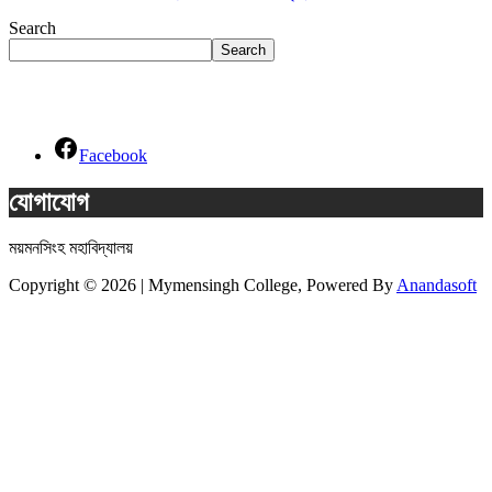
Search
Search
Social Links
Facebook
যোগাযোগ
ময়মনসিংহ মহাবিদ্যালয়
Copyright © 2026 | Mymensingh College, Powered By
Anandasoft