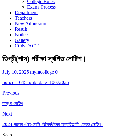
College Rules
Exam. Process
Department
Teachers
New Admission
Result
Notice
Gallery
CONTACT
ডিগ্রী(পাস) পরীক্ষা স্থগিত নোটিশ।
July 10, 2025
mymcollege
0
notice_1645_pub_date_10072025
Previous
বন্ধের নোটিশ
Next
2024 সালের এইচএসসি পরীক্ষার্থীদের অব্যয়িত ফি ফেরত নোটিশ।
Search