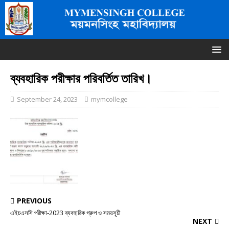
ব্যবহারিক পরীক্ষার পরিবর্তিত তারিখ।
September 24, 2023
mymcollege
PREVIOUS
এইচএসসি পরীক্ষা-2023 ব্যবহারিক গ্রুপ ও সময়সূচী
NEXT