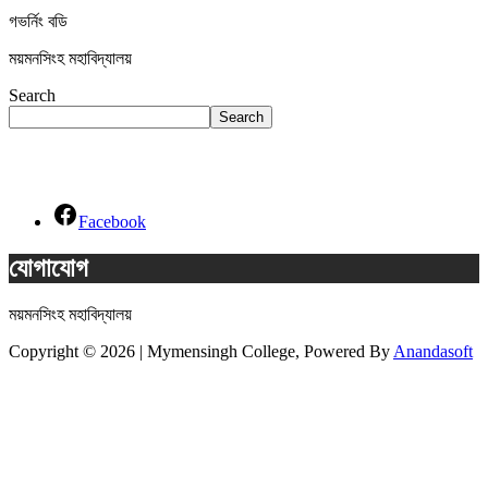
গভর্নিং বডি
ময়মনসিংহ মহাবিদ্যালয়
Search
Search
Social Links
Facebook
যোগাযোগ
ময়মনসিংহ মহাবিদ্যালয়
Copyright © 2026 | Mymensingh College, Powered By
Anandasoft